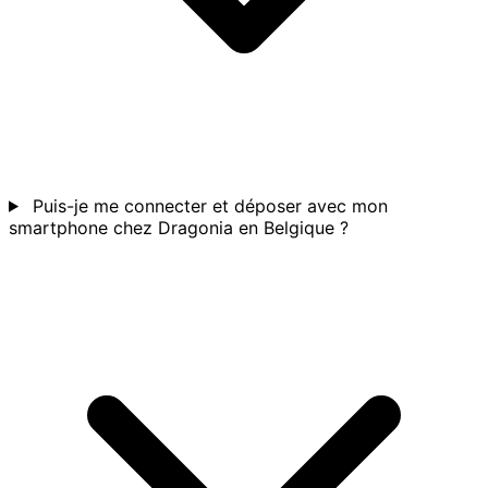
Puis-je me connecter et déposer avec mon
smartphone chez Dragonia en Belgique ?