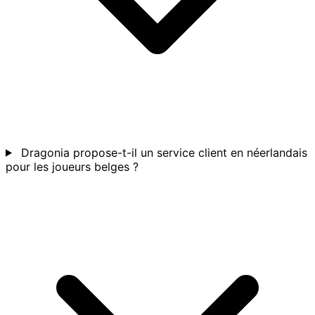
Dragonia propose-t-il un service client en néerlandais
pour les joueurs belges ?