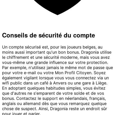
Conseils de sécurité du compte
Un compte sécurisé est, pour les joueurs belges, au
moins aussi important qu'un bon bonus. Dragonia utilise
le chiffrement et une sécurité moderne, mais vous avez
vous-même une grande influence sur votre protection.
Par exemple, n'utilisez jamais le même mot de passe que
pour votre e-mail ou votre Mon Profil Citoyen. Soyez
également vigilant lorsque vous vous connectez via un
wifi public dans un café à Anvers ou une gare à Liège.
En adoptant quelques habitudes simples, vous évitez
que d'autres ne s'emparent de votre solde et de vos
bonus. Contactez le support en néerlandais, français,
anglais ou allemand dès que vous remarquez quelque
chose de suspect. Ainsi, Dragonia reste un endroit sûr
pour jouer et parier.