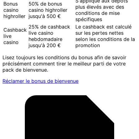
S'applique aux dépôts
Bonus
50% de bonus
plus élevés avec des
casino
casino highroller
conditions de mise
highroller
jusqu'à 500 €
spécifiques
25% de cashback
Le cashback est calculé
Cashback
live casino
sur les pertes nettes
live
hebdomadaire
selon les conditions de la
casino
jusqu'à 200 €
promotion
Lisez toujours les conditions du bonus afin de savoir
précisément comment tirer le meilleur parti de votre
pack de bienvenue.
Réclamer le bonus de bienvenue