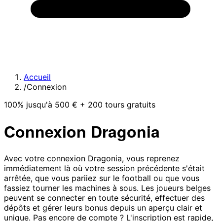
Accueil
/
Connexion
100% jusqu'à 500 € + 200 tours gratuits
Connexion Dragonia
Avec votre connexion Dragonia, vous reprenez
immédiatement là où votre session précédente s'était
arrêtée, que vous pariiez sur le football ou que vous
fassiez tourner les machines à sous. Les joueurs belges
peuvent se connecter en toute sécurité, effectuer des
dépôts et gérer leurs bonus depuis un aperçu clair et
unique. Pas encore de compte ? L'inscription est rapide,