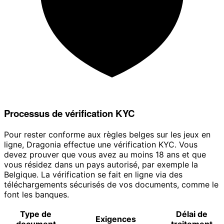
Processus de vérification KYC
Pour rester conforme aux règles belges sur les jeux en
ligne, Dragonia effectue une vérification KYC. Vous
devez prouver que vous avez au moins 18 ans et que
vous résidez dans un pays autorisé, par exemple la
Belgique. La vérification se fait en ligne via des
téléchargements sécurisés de vos documents, comme le
font les banques.
Type de
Délai de
Exigences
document
traitement