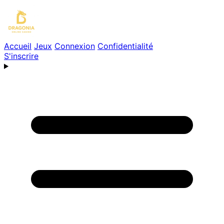
Accueil
Jeux
Connexion
Confidentialité
S'inscrire