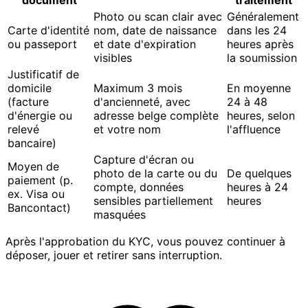
Photo ou scan clair avec
Généralement
Carte d'identité
nom, date de naissance
dans les 24
ou passeport
et date d'expiration
heures après
visibles
la soumission
Justificatif de
domicile
Maximum 3 mois
En moyenne
(facture
d'ancienneté, avec
24 à 48
d'énergie ou
adresse belge complète
heures, selon
relevé
et votre nom
l'affluence
bancaire)
Capture d'écran ou
Moyen de
photo de la carte ou du
De quelques
paiement (p.
compte, données
heures à 24
ex. Visa ou
sensibles partiellement
heures
Bancontact)
masquées
Après l'approbation du KYC, vous pouvez continuer à
déposer, jouer et retirer sans interruption.