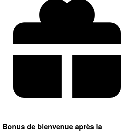
Bonus de bienvenue après la