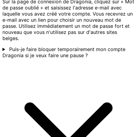
Sur la page de connexion de Dragonia, cliquez sur « Mot
de passe oublié » et saisissez l'adresse e-mail avec
laquelle vous avez créé votre compte. Vous recevrez un
e-mail avec un lien pour choisir un nouveau mot de
passe. Utilisez immédiatement un mot de passe fort et
nouveau que vous n'utilisez pas sur d'autres sites
belges.
Puis-je faire bloquer temporairement mon compte
Dragonia si je veux faire une pause ?