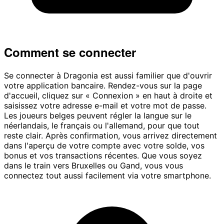
Comment se connecter
Se connecter à Dragonia est aussi familier que d'ouvrir
votre application bancaire. Rendez-vous sur la page
d'accueil, cliquez sur « Connexion » en haut à droite et
saisissez votre adresse e-mail et votre mot de passe.
Les joueurs belges peuvent régler la langue sur le
néerlandais, le français ou l'allemand, pour que tout
reste clair. Après confirmation, vous arrivez directement
dans l'aperçu de votre compte avec votre solde, vos
bonus et vos transactions récentes. Que vous soyez
dans le train vers Bruxelles ou Gand, vous vous
connectez tout aussi facilement via votre smartphone.