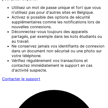
Utilisez un mot de passe unique et fort que vous
n'utilisez pas pour d'autres sites en Belgique.
Activez si possible des options de sécurité
supplémentaires comme les notifications lors de
nouvelles connexions.
Déconnectez-vous toujours des appareils
partagés, par exemple dans les kots étudiants ou
au travail.
Ne conservez jamais vos identifiants de connexion
dans un document non sécurisé ou une photo sur
votre téléphone.
Vérifiez régulièrement vos transactions et
contactez immédiatement le support en cas
d'activité suspecte.
Contacter le support