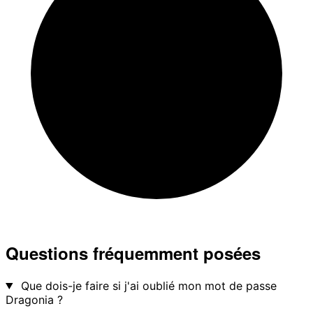
Questions fréquemment posées
Que dois-je faire si j'ai oublié mon mot de passe
Dragonia ?