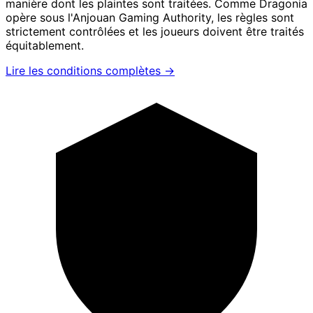
manière dont les plaintes sont traitées. Comme Dragonia
opère sous l'Anjouan Gaming Authority, les règles sont
strictement contrôlées et les joueurs doivent être traités
équitablement.
Lire les conditions complètes →