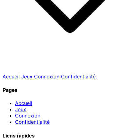
Accueil
Jeux
Connexion
Confidentialité
Pages
Accueil
Jeux
Connexion
Confidentialité
Liens rapides