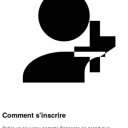
Comment s'inscrire