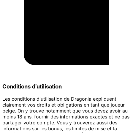
Conditions d'utilisation
Les conditions d'utilisation de Dragonia expliquent
clairement vos droits et obligations en tant que joueur
belge. On y trouve notamment que vous devez avoir au
moins 18 ans, fournir des informations exactes et ne pas
partager votre compte. Vous y trouverez aussi des
informations sur les bonus, les limites de mise et la