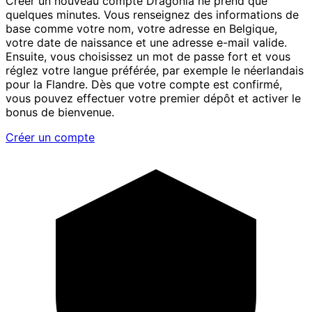
Créer un nouveau compte Dragonia ne prend que
quelques minutes. Vous renseignez des informations de
base comme votre nom, votre adresse en Belgique,
votre date de naissance et une adresse e-mail valide.
Ensuite, vous choisissez un mot de passe fort et vous
réglez votre langue préférée, par exemple le néerlandais
pour la Flandre. Dès que votre compte est confirmé,
vous pouvez effectuer votre premier dépôt et activer le
bonus de bienvenue.
Créer un compte